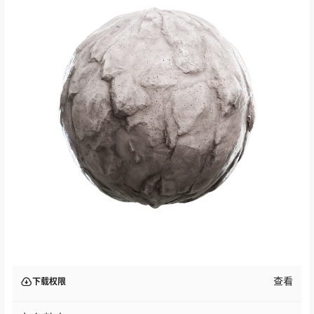
查看
下载权限