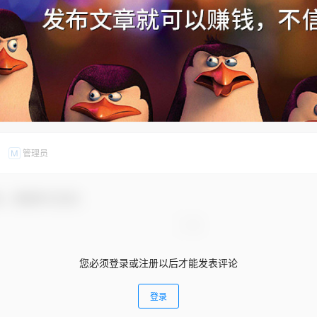
管理员
M
友，感谢参与互动！
您必须登录或注册以后才能发表评论
登录