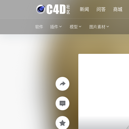
新闻
问答
商城
软件
插件
模型
图片素材