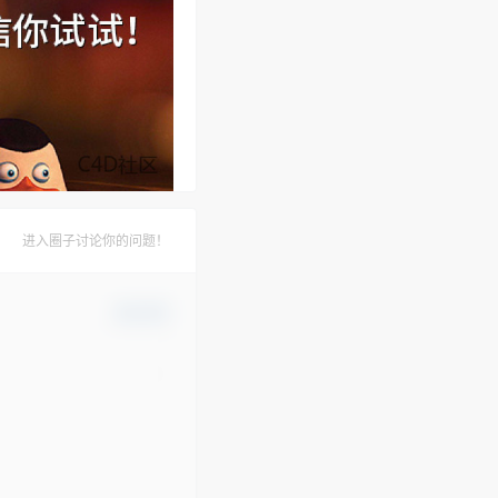
进入圈子讨论你的问题！
确认修改