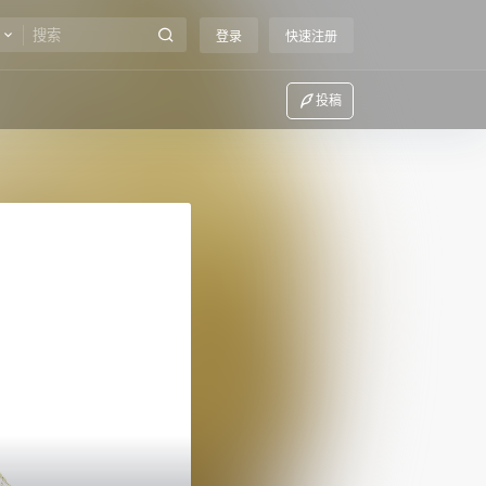
登录
快速注册
投稿