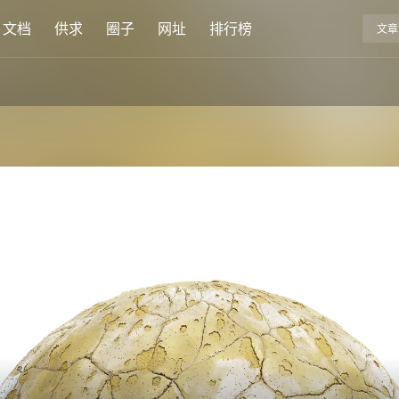
文档
供求
圈子
网址
排行榜
文章