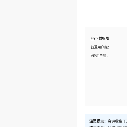
下载权限
普通用户组：
VIP用户组：
温馨提示：
资源收集于