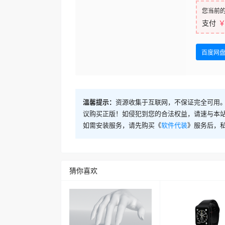
您当前
支付
￥
百度网
温馨提示：
资源收集于互联网，不保证完全可用。
议购买正版！如侵犯到您的合法权益，请速与本
如需安装服务，请先购买《
软件代装
》服务后，
猜你喜欢