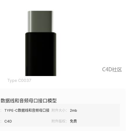
Type C0037
-C数据线和音频母口接口模型
：
TYPE-C数据线和音频母口接
附件大小：
2mb
：
C4D
附件版权：
免费