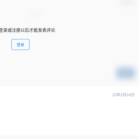
确认修改
登录或注册以后才能发表评论
登录
提交
22年2月24日