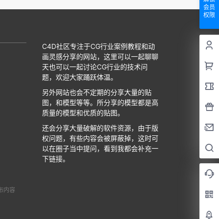
会员
权限
C4D社区专注于CG行业案例教程和动
画灵感分享的网站，这里可以一起聊聊
天也可以一起讨论CG行业的技术问
题，欢迎大家踊跃体温。
另外网站也会不定期的分享大量的贴
图，和模型等等。所分享的模型都是高
质量的模型和优质的贴图。
还会分享大量破解的软件资源，由于版
权问题，有些内容会被屏蔽掉，这时可
以在圈子当中提问，看到我都会补充一
下链接。
布内容