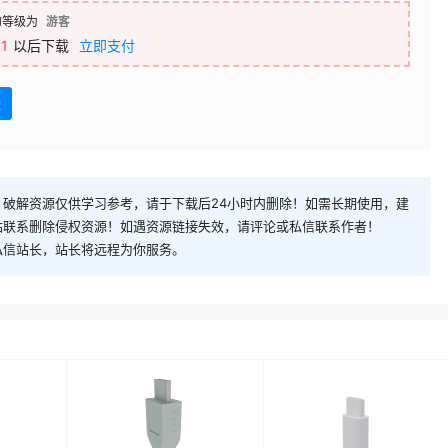
的等级为
游客
1
以后下载
立即支付
盘
破解资源仅供学习参考，请于下载后24小时内删除！如需长期使用，建
站联系删除侵权资源！如遇资源链接失效，请评论或私信联系作者！
私信站长，站长将远程为你服务。