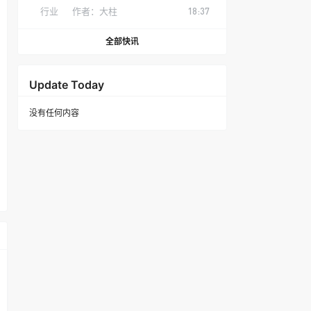
行业
作者：
大柱
18:37
全部快讯
Update Today
没有任何内容