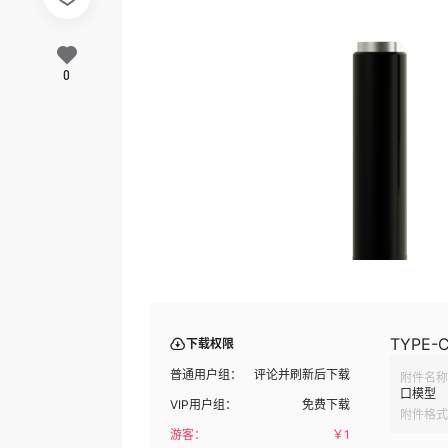
0
TYPE
下载权限
普通用户组：
评论并刷新后下载
附件名称
口模型
VIP用户组：
免费下载
附件格式
游客：
￥
1