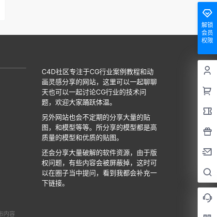
解锁
会员
权限
C4D社区专注于CG行业案例教程和动
画灵感分享的网站，这里可以一起聊聊
天也可以一起讨论CG行业的技术问
题，欢迎大家踊跃体温。
另外网站也会不定期的分享大量的贴
图，和模型等等。所分享的模型都是高
质量的模型和优质的贴图。
还会分享大量破解的软件资源，由于版
权问题，有些内容会被屏蔽掉，这时可
以在圈子当中提问，看到我都会补充一
下链接。
布内容