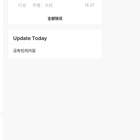
行业
作者：
大柱
18:37
全部快讯
Update Today
没有任何内容