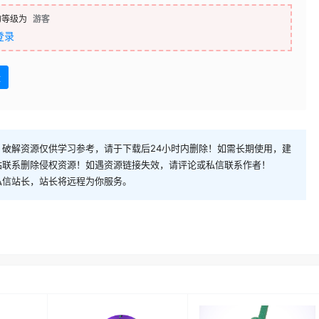
的等级为
游客
登录
盘
破解资源仅供学习参考，请于下载后24小时内删除！如需长期使用，建
站联系删除侵权资源！如遇资源链接失效，请评论或私信联系作者！
私信站长，站长将远程为你服务。