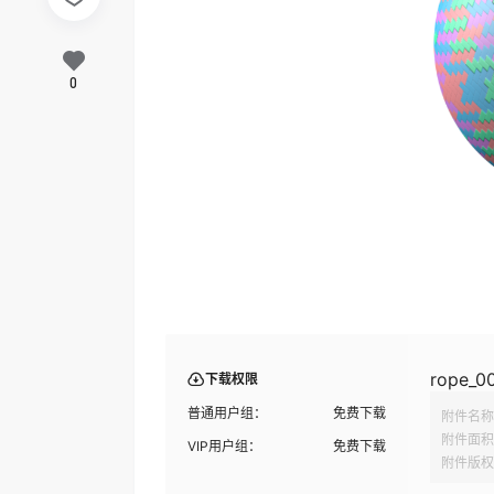
0
rope_0
下载权限
普通用户组：
免费下载
附件名称
附件面积
VIP用户组：
免费下载
附件版权