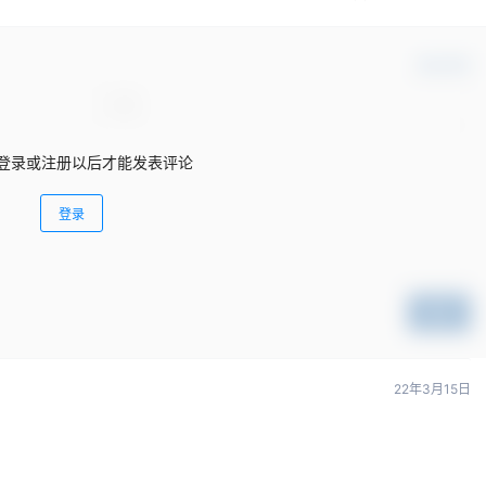
确认修改
登录或注册以后才能发表评论
登录
提交
22年3月15日