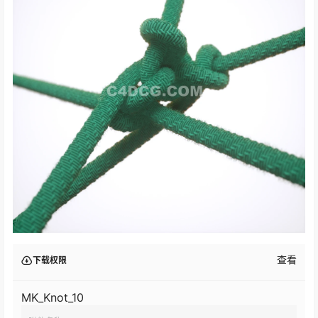
查看
下载权限
MK_Knot_10