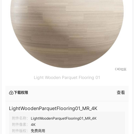
Light Wooden Parquet Flooring 01
查看
下载权限
LightWoodenParquetFlooring01_MR_4K
附件名称：
LightWoodenParquetFlooring01_MR_4K
附件像素：
4K
附件版权：
免费商用