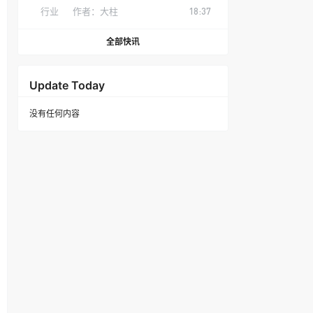
行业
作者：
大柱
18:37
全部快讯
Update Today
没有任何内容