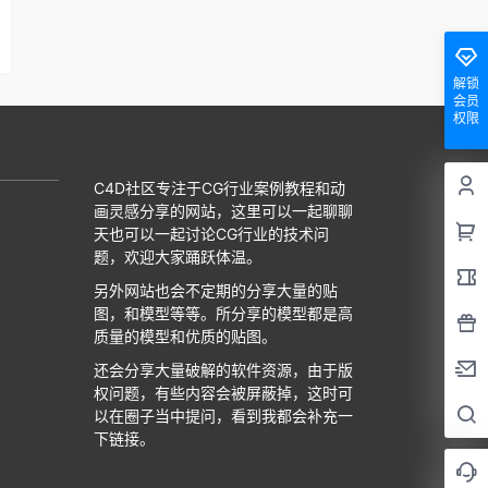
解锁
会员
权限
C4D社区专注于CG行业案例教程和动
画灵感分享的网站，这里可以一起聊聊
天也可以一起讨论CG行业的技术问
题，欢迎大家踊跃体温。
另外网站也会不定期的分享大量的贴
图，和模型等等。所分享的模型都是高
质量的模型和优质的贴图。
还会分享大量破解的软件资源，由于版
权问题，有些内容会被屏蔽掉，这时可
以在圈子当中提问，看到我都会补充一
下链接。