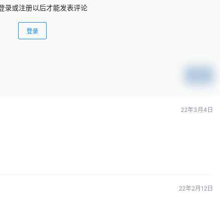
登录或注册以后才能发表评论
登录
提交
22年3月4日
22年2月12日