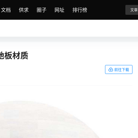
文档
供求
圈子
网址
排行榜
文章
地板材质
前往下载