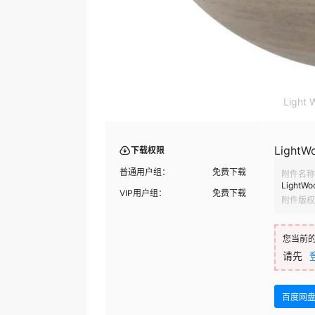
Light 
LightW
下载权限
普通用户组：
免费下载
附件名称
LightWo
VIP用户组：
免费下载
附件版权
您当前
请先
百度网