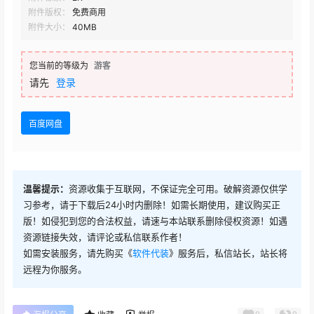
附件版权：
免费商用
附件大小：
40MB
您当前的等级为
游客
请先
登录
百度网盘
温馨提示：
资源收集于互联网，不保证完全可用。破解资源仅供学
习参考，请于下载后24小时内删除！如需长期使用，建议购买正
版！如侵犯到您的合法权益，请速与本站联系删除侵权资源！如遇
资源链接失效，请评论或私信联系作者！
如需安装服务，请先购买《
软件代装
》服务后，私信站长，站长将
远程为你服务。