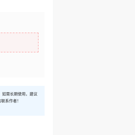
！如需长期使用，建议
信联系作者！