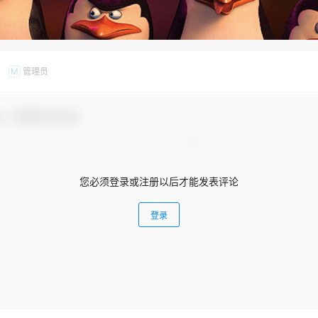
管理员
M
友，感谢参与互动！
您必须登录或注册以后才能发表评论
登录