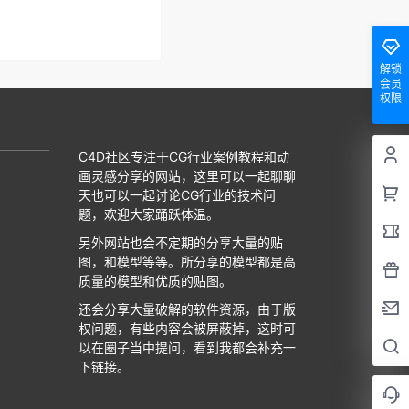
解锁
会员
权限
C4D社区专注于CG行业案例教程和动
画灵感分享的网站，这里可以一起聊聊
天也可以一起讨论CG行业的技术问
题，欢迎大家踊跃体温。
另外网站也会不定期的分享大量的贴
图，和模型等等。所分享的模型都是高
质量的模型和优质的贴图。
还会分享大量破解的软件资源，由于版
权问题，有些内容会被屏蔽掉，这时可
以在圈子当中提问，看到我都会补充一
下链接。