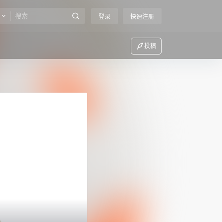
登录
快速注册
投稿