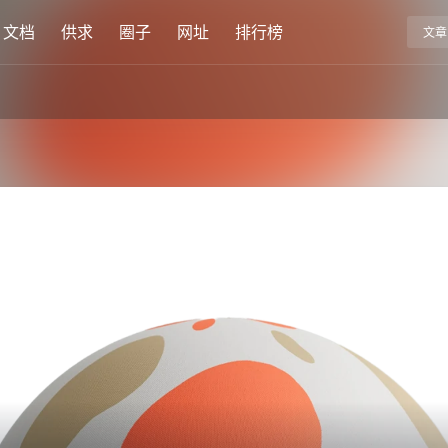
文档
供求
圈子
网址
排行榜
文章