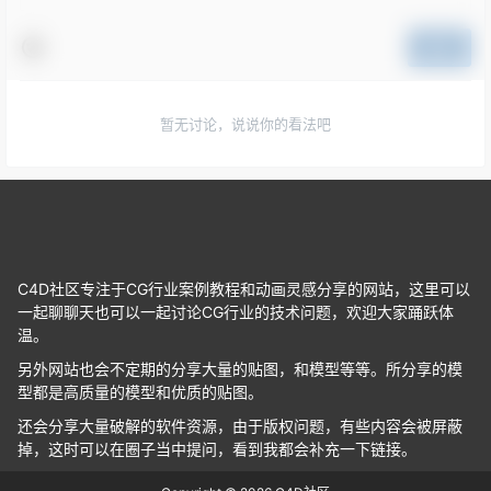
提交
暂无讨论，说说你的看法吧
C4D社区专注于CG行业案例教程和动画灵感分享的网站，这里可以
一起聊聊天也可以一起讨论CG行业的技术问题，欢迎大家踊跃体
温。
另外网站也会不定期的分享大量的贴图，和模型等等。所分享的模
型都是高质量的模型和优质的贴图。
还会分享大量破解的软件资源，由于版权问题，有些内容会被屏蔽
掉，这时可以在圈子当中提问，看到我都会补充一下链接。