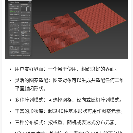
用户友好界面：一个易于使用、组织良好的界面。
灵活的图案适配：图案对象可以生成并适配任何二维
平面封闭形状。
多种阵列模式：可选择网格、径向或随机阵列模式。
丰富的形状库：超过40种基本形状可用作图案元素。
三种分布模式：按权重、随机或表达式分布元素。