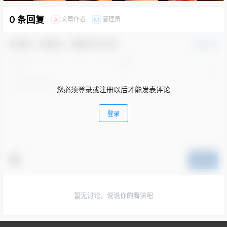
0 条回复
文章作者
管理员
A
M
欢迎您，新朋友，感谢参与互动！
确认修改
您必须登录或注册以后才能发表评论
登录
提交
暂无讨论，说说你的看法吧