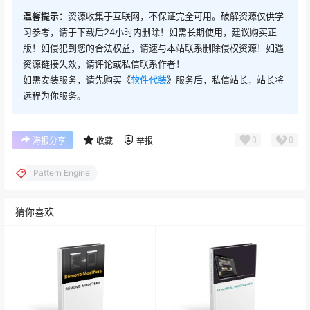
温馨提示：
资源收集于互联网，不保证完全可用。破解资源仅供学
习参考，请于下载后24小时内删除！如需长期使用，建议购买正
版！如侵犯到您的合法权益，请速与本站联系删除侵权资源！如遇
资源链接失效，请评论或私信联系作者！
如需安装服务，请先购买《
软件代装
》服务后，私信站长，站长将
远程为你服务。
0
0
海报分享
收藏
举报
Pattern Engine
猜你喜欢