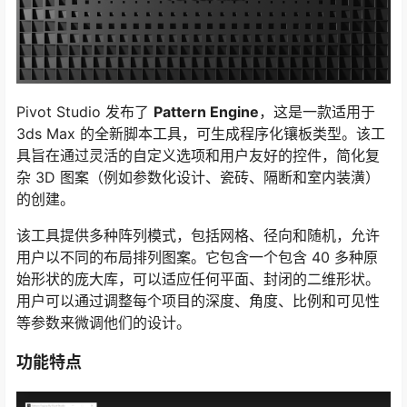
Pivot Studio 发布了
Pattern Engine
，这是一款适用于
3ds Max 的全新脚本工具，可生成程序化镶板类型。该工
具旨在通过灵活的自定义选项和用户友好的控件，简化复
杂 3D 图案（例如参数化设计、瓷砖、隔断和室内装潢）
的创建。
该工具提供多种阵列模式，包括网格、径向和随机，允许
用户以不同的布局排列图案。它包含一个包含 40 多种原
始形状的庞大库，可以适应任何平面、封闭的二维形状。
用户可以通过调整每个项目的深度、角度、比例和可见性
等参数来微调他们的设计。
功能特点