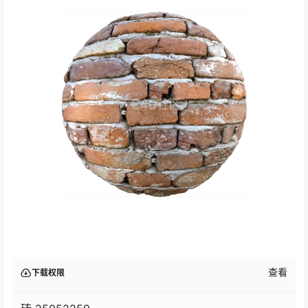
查看
下载权限