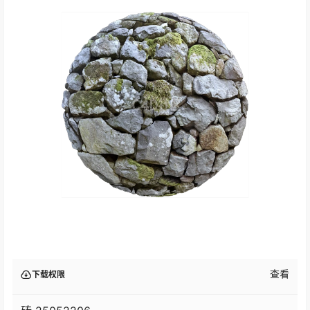
查看
下载权限