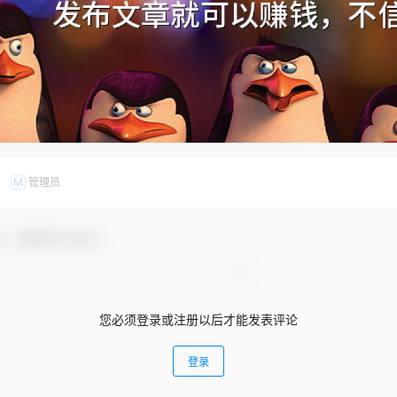
管理员
M
友，感谢参与互动！
您必须登录或注册以后才能发表评论
登录