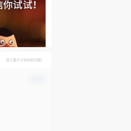
进入圈子讨论你的问题！
确认修改