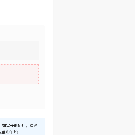
！如需长期使用，建议
信联系作者！