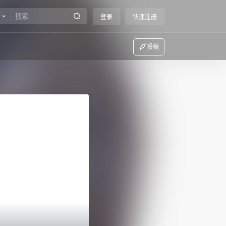
登录
快速注册
投稿