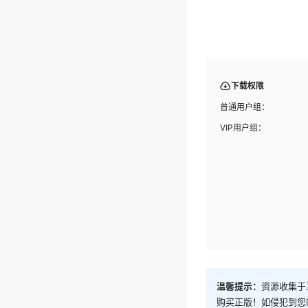
下载权限
普通用户组：
VIP用户组：
温馨提示：
资源收集于
购买正版！如侵犯到您