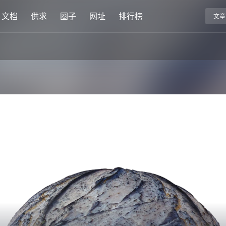
文档
供求
圈子
网址
排行榜
文章