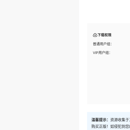
下载权限
普通用户组：
VIP用户组：
温馨提示：
资源收集于
购买正版！如侵犯到您