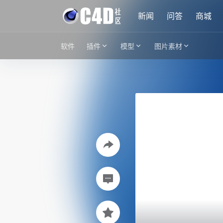
新闻
问答
商城
软件
插件
模型
图片素材