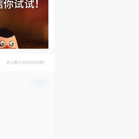
进入圈子讨论你的问题！
确认修改