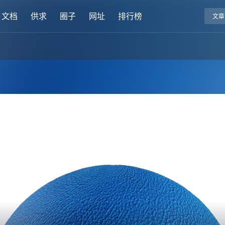
文档
供求
圈子
网址
排行榜
文章