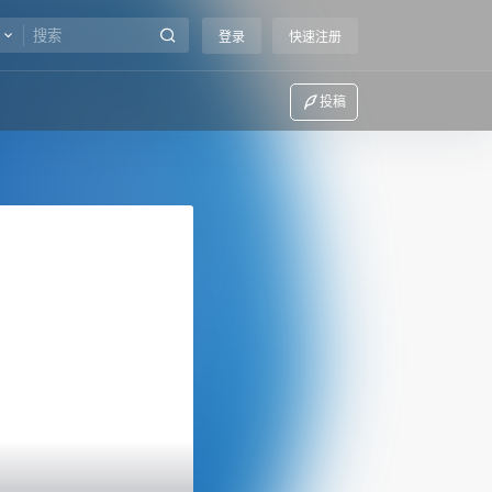
登录
快速注册
投稿