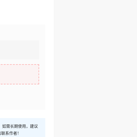
！如需长期使用，建议
信联系作者！