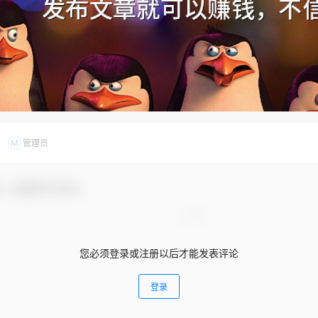
管理员
M
友，感谢参与互动！
您必须登录或注册以后才能发表评论
登录