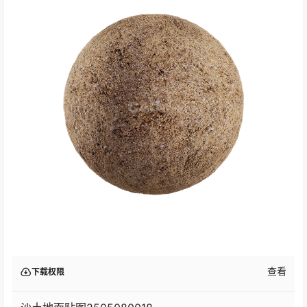
查看
下载权限