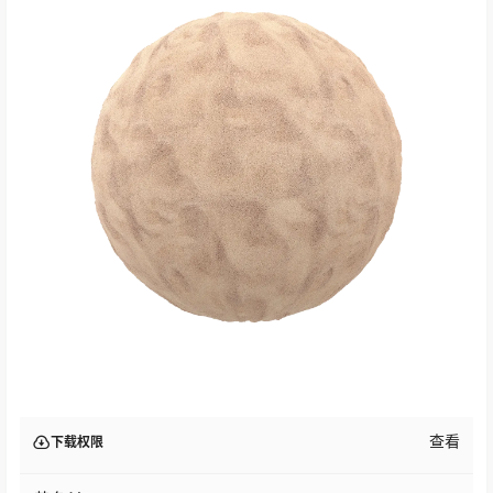
查看
下载权限