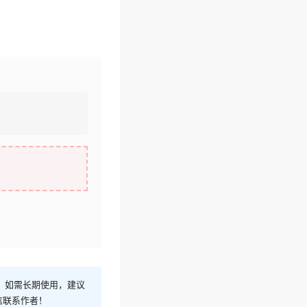
！如需长期使用，建议
信联系作者！