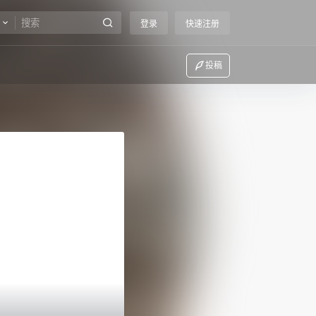
登录
快速注册
投稿