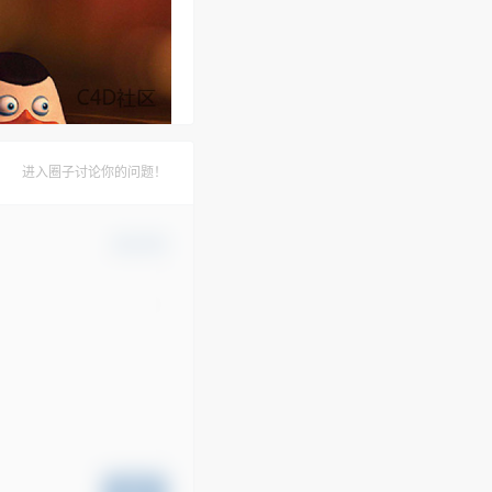
进入圈子讨论你的问题！
确认修改