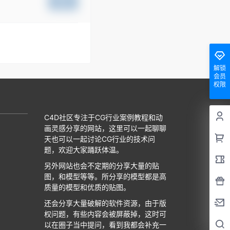
提交
解锁
会员
权限
C4D社区专注于CG行业案例教程和动
画灵感分享的网站，这里可以一起聊聊
天也可以一起讨论CG行业的技术问
题，欢迎大家踊跃体温。
另外网站也会不定期的分享大量的贴
图，和模型等等。所分享的模型都是高
质量的模型和优质的贴图。
还会分享大量破解的软件资源，由于版
权问题，有些内容会被屏蔽掉，这时可
以在圈子当中提问，看到我都会补充一