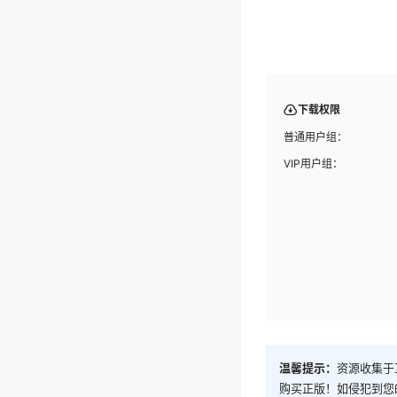
下载权限
普通用户组：
VIP用户组：
温馨提示：
资源收集于
购买正版！如侵犯到您