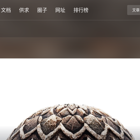
文档
供求
圈子
网址
排行榜
文章