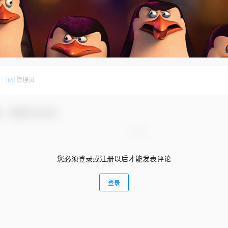
管理员
M
友，感谢参与互动！
您必须登录或注册以后才能发表评论
登录