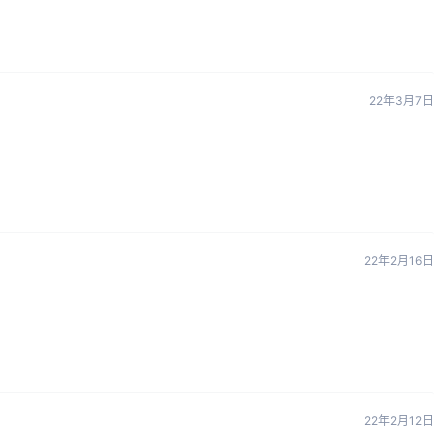
22年3月7日
22年2月16日
22年2月12日