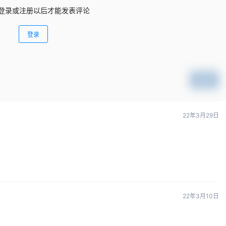
登录或注册以后才能发表评论
登录
提交
22年3月29日
22年3月10日