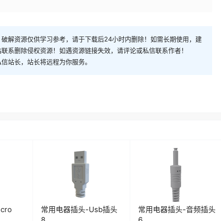
破解资源仅供学习参考，请于下载后24小时内删除！如需长期使用，建
站联系删除侵权资源！如遇资源链接失效，请评论或私信联系作者！
私信站长，站长将远程为你服务。
cro
常用电器插头-Usb插头
常用电器插头-音频插头
8
6