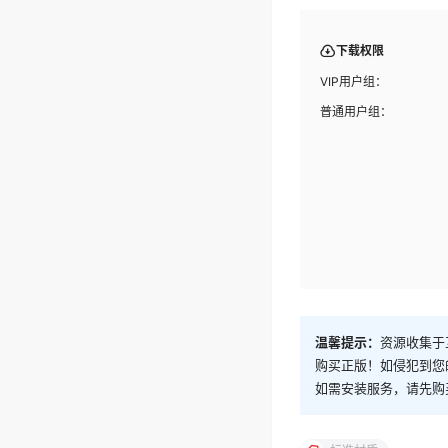
下载权限
VIP用户组：
普通用户组：
温馨提示：
资源收集于
购买正版！如侵犯到您
如需安装服务，请先购