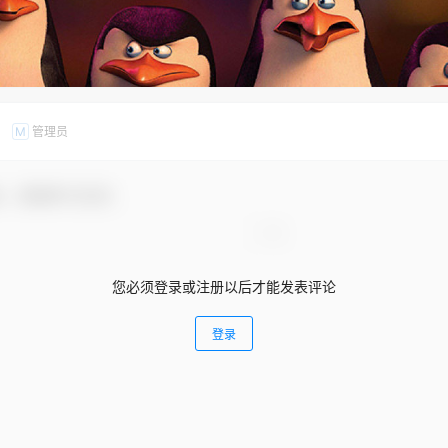
管理员
M
友，感谢参与互动！
您必须登录或注册以后才能发表评论
登录