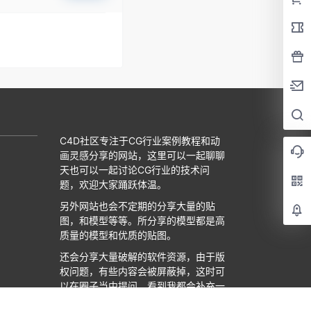
C4D社区专注于CG行业案例教程和动
画灵感分享的网站，这里可以一起聊聊
天也可以一起讨论CG行业的技术问
题，欢迎大家踊跃体温。
另外网站也会不定期的分享大量的贴
图，和模型等等。所分享的模型都是高
质量的模型和优质的贴图。
还会分享大量破解的软件资源，由于版
权问题，有些内容会被屏蔽掉，这时可
以在圈子当中提问，看到我都会补充一
下链接。