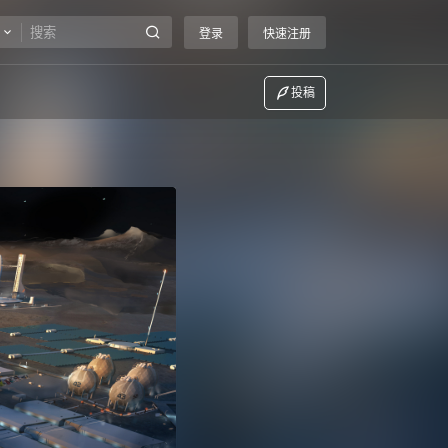
登录
快速注册
投稿