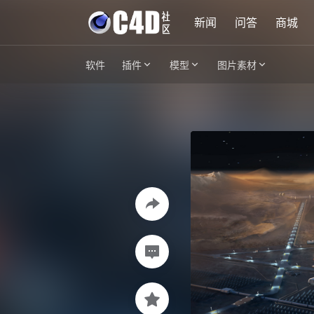
新闻
问答
商城
软件
插件
模型
图片素材