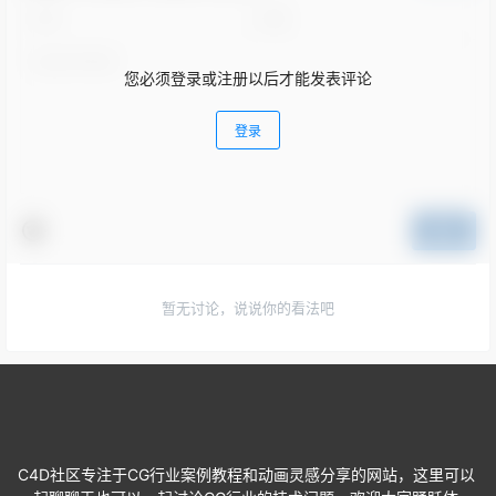
您必须登录或注册以后才能发表评论
登录
提交
暂无讨论，说说你的看法吧
C4D社区专注于CG行业案例教程和动画灵感分享的网站，这里可以