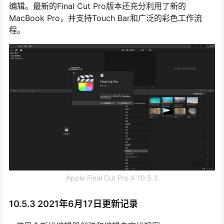
编辑。最新的Final Cut Pro版本还充分利用了新的
MacBook Pro，并支持Touch Bar和广泛的彩色工作流
程。
Apple Final Cut Pro X 10.5.3
10.5.3 2021年6月17日更新记录