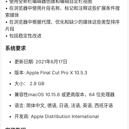
• 使用全新栏编辑器创建和编辑自定栏视图
• 在浏览器中使用片段名称、标记和注释这些扩展条件搜
索媒体
• 在浏览器中根据代理、优化和缺少的媒体这些类型排序
片段
• 包括稳定性改进
系统要求
更新日期: 2021年6月17日
版本: Apple Final Cut Pro X 10.5.3
大小： 2.9 GB
兼容性macOS 10.15.6 或更高版本，64 位处理器
语言: 简体中文, 德语, 日语, 法语, 英语, 西班牙语
开发商: Apple Distribution International