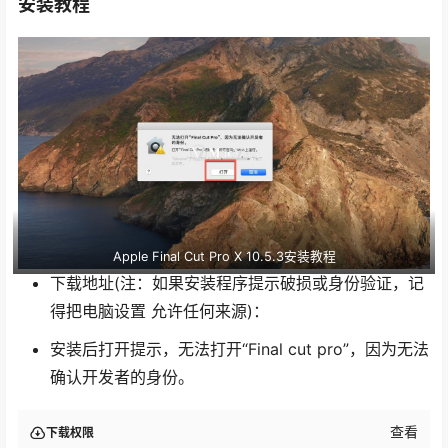
安装教程
Apple Final Cut Pro X 10.5.3安装教程
下载地址(注：如果安装程序提示破损或身份验证，记
得把电脑设置 允许任何来源)：
安装后打开提示，无法打开“Final cut pro”，因为无法
确认开发者的身份。
查看
下载权限