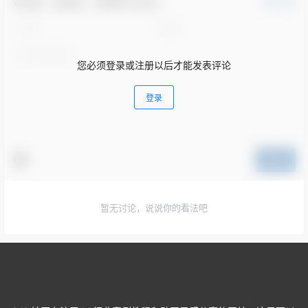
欢迎您，新朋友，感谢参与互动！
确认修改
您必须登录或注册以后才能发表评论
登录
提交
暂无讨论，说说你的看法吧