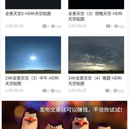
全景天空2-HDRI天空贴图
全景天空（3）傍晚天空-HDRI
天空贴图
21年5月4日
21年5月4日
4
178
1
189
24K全景天空（3）中午-HDRI
24K全景天空（4）晚霞-HDRI
天空贴图
天空贴图
21年5月4日
21年5月4日
2
289
2
356