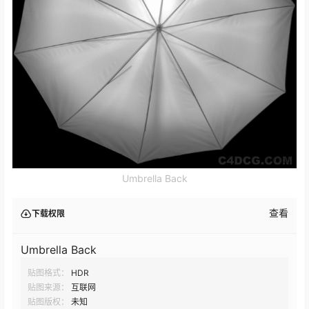
Umbrella Back
查看
下载权限
Umbrella Back
贴图格式：
HDR
贴图来源：
互联网
贴图版权：
未知