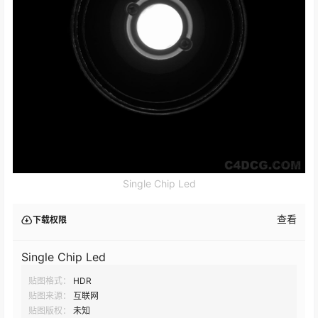
Single Chip Led
查看
下载权限
Single Chip Led
贴图格式：
HDR
贴图来源：
互联网
贴图版权：
未知