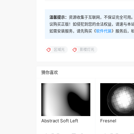
温馨提示：
资源收集于互联网，不保证完全可用。
议购买正版！如侵犯到您的合法权益，请速与本
如需安装服务，请先购买《
软件代装
》服务后，
区域光
影楼灯光
猜你喜欢
Abstract Soft Left
Fresnel