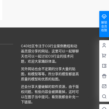
解锁
会员
权限
C4D社区专注于CG行业案例教程和动
画灵感分享的网站，这里可以一起聊聊
天也可以一起讨论CG行业的技术问
题，欢迎大家踊跃体温。
另外网站也会不定期的分享大量的贴
图，和模型等等。所分享的模型都是高
质量的模型和优质的贴图。
还会分享大量破解的软件资源，由于版
权问题，有些内容会被屏蔽掉，这时可
以在圈子当中提问，看到我都会补充一
下链接。