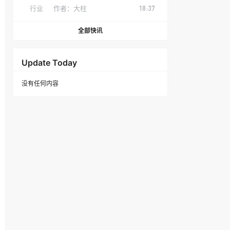
行业
作者：
大柱
18:37
全部快讯
Update Today
没有任何内容