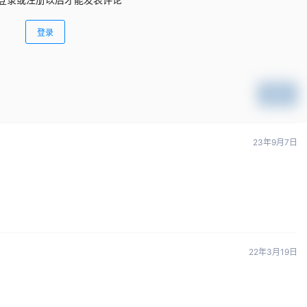
登录
提交
23年9月7日
22年3月19日