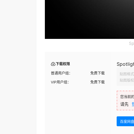
Sp
Spotlig
下载权限
普通用户组：
免费下载
贴图格式
贴图版权
VIP用户组：
免费下载
您当前
请先
百度网