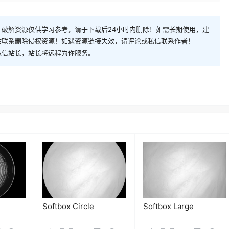
破解资源仅供学习参考，请于下载后24小时内删除！如需长期使用，建
站联系删除侵权资源！如遇资源链接失效，请评论或私信联系作者！
私信站长，站长将远程为你服务。
Softbox Circle
Softbox Large