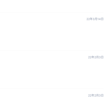
22年3月14日
22年2月3日
22年2月3日