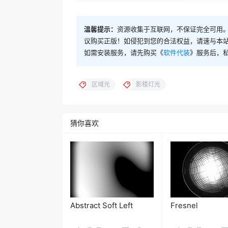
温馨提示：
资源收集于互联网，不保证完全可用。
议购买正版！如侵犯到您的合法权益，请速与本
如需安装服务，请先购买《
软件代装
》服务后，
区域光
影楼灯光
猜你喜欢
Abstract Soft Left
Fresnel