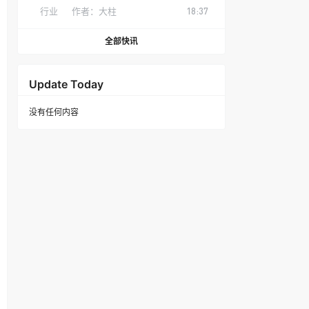
行业
作者：
大柱
18:37
全部快讯
Update Today
没有任何内容