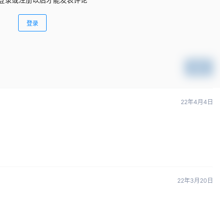
登录
提交
22年4月4日
22年3月20日