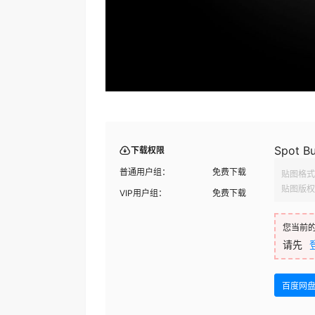
Spot Bu
下载权限
普通用户组：
免费下载
贴图格式
贴图版权
VIP用户组：
免费下载
您当前
请先
百度网