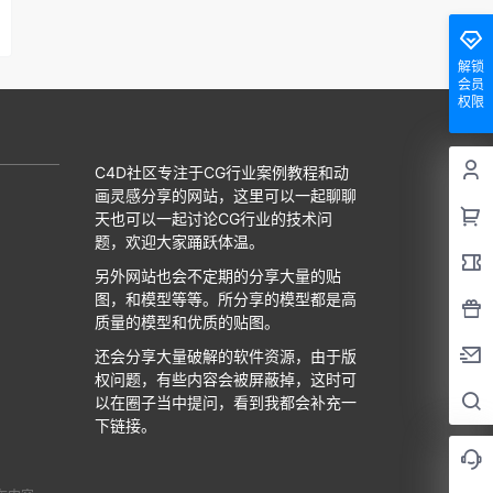
解锁
会员
权限
C4D社区专注于CG行业案例教程和动
画灵感分享的网站，这里可以一起聊聊
天也可以一起讨论CG行业的技术问
题，欢迎大家踊跃体温。
另外网站也会不定期的分享大量的贴
图，和模型等等。所分享的模型都是高
质量的模型和优质的贴图。
还会分享大量破解的软件资源，由于版
权问题，有些内容会被屏蔽掉，这时可
以在圈子当中提问，看到我都会补充一
下链接。