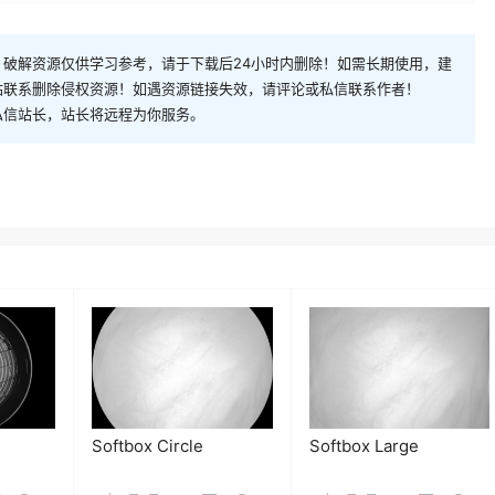
破解资源仅供学习参考，请于下载后24小时内删除！如需长期使用，建
站联系删除侵权资源！如遇资源链接失效，请评论或私信联系作者！
私信站长，站长将远程为你服务。
Softbox Circle
Softbox Large