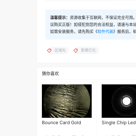
温馨提示：
资源收集于互联网，不保证完全可用。
议购买正版！如侵犯到您的合法权益，请速与本
如需安装服务，请先购买《
软件代装
》服务后，
区域光
影楼灯光
猜你喜欢
Bounce Card Gold
Single Chip Led