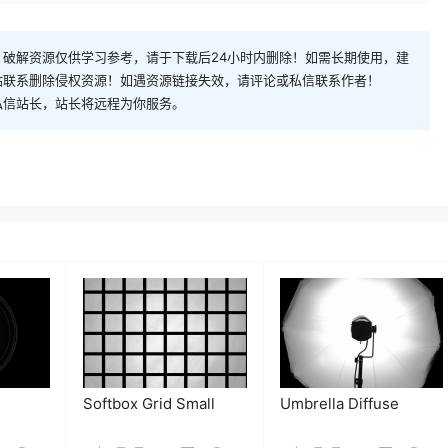
破解资源仅供学习参考，请于下载后24小时内删除！如需长期使用，建
站联系删除侵权资源！如遇资源链接失效，请评论或私信联系作者！
私信站长，站长将远程为你服务。
Softbox Grid Small
Umbrella Diffuse