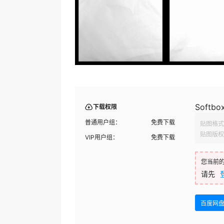
Softbox
下载权限
普通用户组：
免费下载
贴图格式
贴图版权
VIP用户组：
免费下载
您当前
请先
百度网