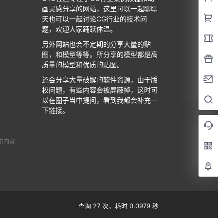
画灵感分享的网站，这里可以一起聊聊
天也可以一起讨论CG行业的技术问
题，欢迎大家踊跃体温。
另外网站也会不定期的分享大量的贴
图，和模型等等。所分享的模型都是高
质量的模型和优质的贴图。
还会分享大量破解的软件资源，由于版
权问题，有些内容会被屏蔽掉，这时可
以在圈子当中提问，看到我都会补充一
下链接。
布内容
查询 27 次，耗时 0.0979 秒