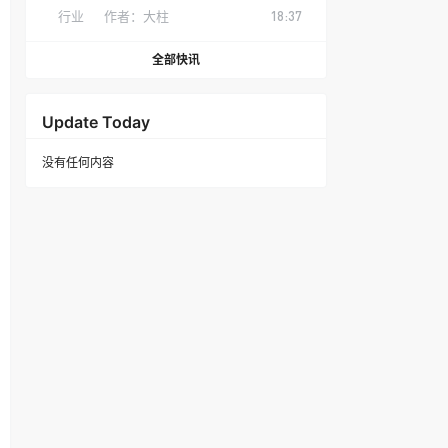
行业
作者：
大柱
18:37
全部快讯
Update Today
没有任何内容