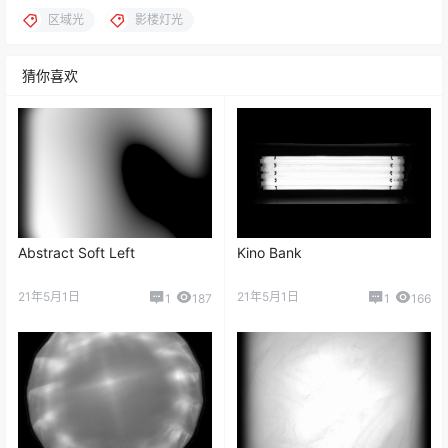
区域光
影楼灯光
猜你喜欢
Abstract Soft Left
Kino Bank
21年5月1日
21年5月1日
1
187
1
166