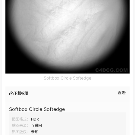
Softbox Circle Softedge
查看
下载权限
Softbox Circle Softedge
贴图格式：
HDR
贴图来源：
互联网
贴图版权：
未知