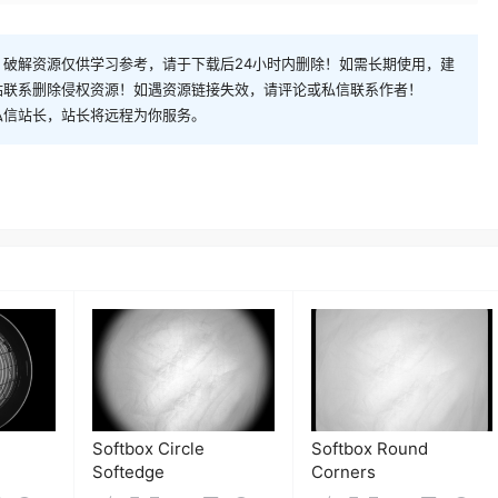
破解资源仅供学习参考，请于下载后24小时内删除！如需长期使用，建
站联系删除侵权资源！如遇资源链接失效，请评论或私信联系作者！
私信站长，站长将远程为你服务。
Softbox Circle
Softbox Round
Softedge
Corners