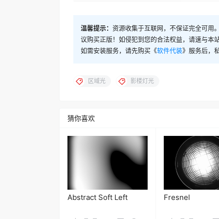
温馨提示：
资源收集于互联网，不保证完全可用。
议购买正版！如侵犯到您的合法权益，请速与本
如需安装服务，请先购买《
软件代装
》服务后，
区域光
影楼灯光
猜你喜欢
Abstract Soft Left
Fresnel