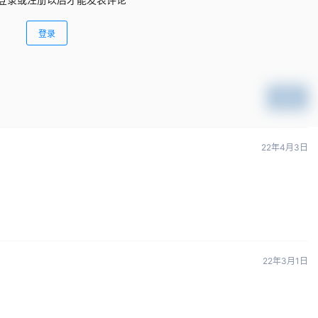
登录
提交
22年4月3日
22年3月1日