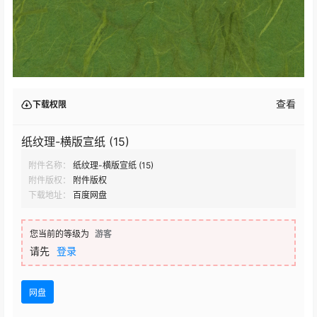
查看
下载权限
纸纹理-横版宣纸 (15)
附件名称：
纸纹理-横版宣纸 (15)
附件版权：
附件版权
下载地址：
百度网盘
您当前的等级为
游客
请先
登录
网盘