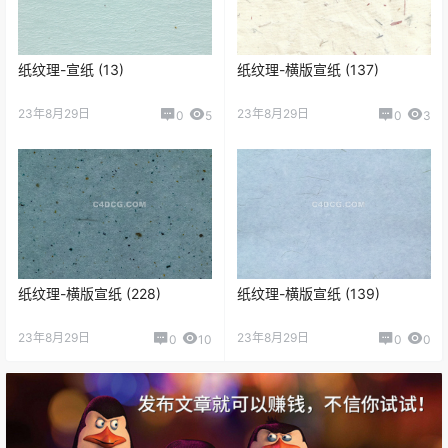
纸纹理-宣纸 (13)
纸纹理-横版宣纸 (137)
23年8月29日
23年8月29日
0
5
0
3
纸纹理-横版宣纸 (228)
纸纹理-横版宣纸 (139)
23年8月29日
23年8月29日
0
10
0
0