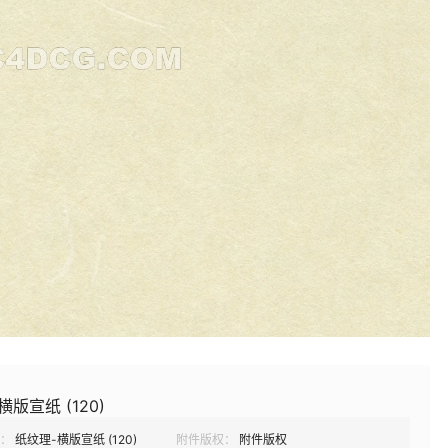
横版宣纸 (120)
：
纸纹理-横版宣纸 (120)
附件版权：
附件版权