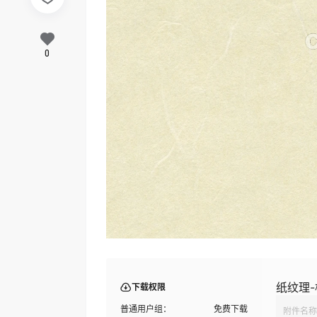
0
纸纹理-
下载权限
普通用户组：
免费下载
附件名称