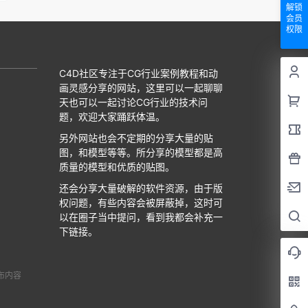
解锁
会员
权限
C4D社区专注于CG行业案例教程和动
画灵感分享的网站，这里可以一起聊聊
天也可以一起讨论CG行业的技术问
题，欢迎大家踊跃体温。
另外网站也会不定期的分享大量的贴
图，和模型等等。所分享的模型都是高
质量的模型和优质的贴图。
还会分享大量破解的软件资源，由于版
权问题，有些内容会被屏蔽掉，这时可
以在圈子当中提问，看到我都会补充一
下链接。
布内容