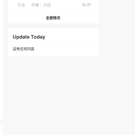
行业
作者：
大柱
18:37
全部快讯
Update Today
没有任何内容