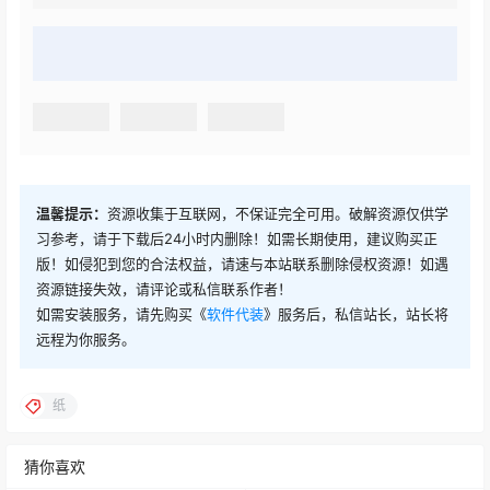
温馨提示：
资源收集于互联网，不保证完全可用。破解资源仅供学
习参考，请于下载后24小时内删除！如需长期使用，建议购买正
版！如侵犯到您的合法权益，请速与本站联系删除侵权资源！如遇
资源链接失效，请评论或私信联系作者！
如需安装服务，请先购买《
软件代装
》服务后，私信站长，站长将
远程为你服务。
纸
猜你喜欢