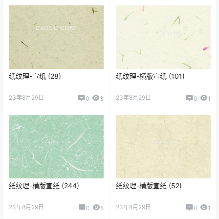
纸纹理-宣纸 (28)
纸纹理-横版宣纸 (101)
23年8月29日
23年8月29日
0
3
0
1
纸纹理-横版宣纸 (244)
纸纹理-横版宣纸 (52)
23年8月29日
23年8月29日
0
8
0
1