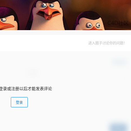
进入圈子讨论你的问题！
确认修改
登录或注册以后才能发表评论
登录
提交