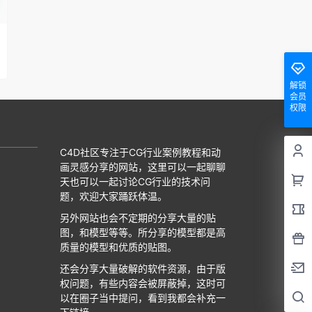
解锁
会员
权限
C4D社区专注于CG行业案例教程和动
画灵感分享的网站，这里可以一起聊聊
天也可以一起讨论CG行业的技术问
题，欢迎大家踊跃体温。
另外网站也会不定期的分享大量的贴
图，和模型等等。所分享的模型都是高
质量的模型和优质的贴图。
还会分享大量破解的软件资源，由于版
权问题，有些内容会被屏蔽掉，这时可
以在圈子当中提问，看到我都会补充一