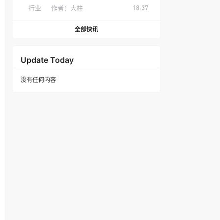
行业
作者：
大柱
18:37
全部快讯
Update Today
没有任何内容