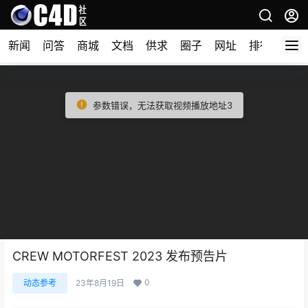
新闻
问答
商城
文档
供求
圈子
网址
排行榜
参数错误，无法获取视频播放地址3
CREW MOTORFEST 2023 发布预告片
0
动态参考
23年8月19日