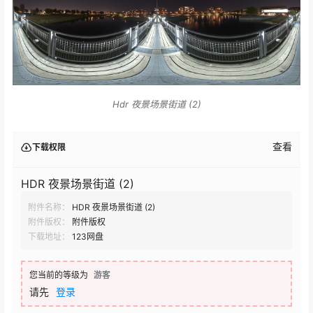
Hdr 夜景场景街道 (2)
查看
下载权限
HDR 夜景场景街道 (2)
附件名称：
HDR 夜景场景街道 (2)
附件版权：
附件版权
下载地址：
123网盘
您当前的等级为
游客
请先
登录