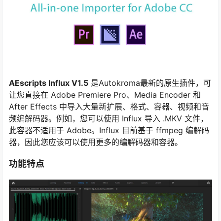
AEscripts Influx V1.5
是Autokroma最新的原生插件，可
让您直接在 Adob​​e Premiere Pro、Media Encoder 和
After Effects 中导入大量新扩展、格式、容器、视频和音
频编解码器。例如，您可以使用 Influx 导入 .MKV 文件，
此容器不适用于 Adob​​e。Influx 目前基于 ffmpeg 编解码
器，因此您应该可以使用更多的编解码器和容器。
功能特点