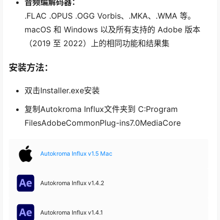
音频编解码器：
.FLAC .OPUS .OGG Vorbis、.MKA、.WMA 等。
macOS 和 Windows 以及所有支持的 Adob​​e 版本
（2019 至 2022）上的相同功能和结果集
安装方法：
双击Installer.exe安装
复制Autokroma Influx文件夹到 C:Program
FilesAdobeCommonPlug-ins7.0MediaCore
Autokroma Influx v1.5 Mac
Autokroma Influx v1.4.2
Autokroma Influx v1.4.1