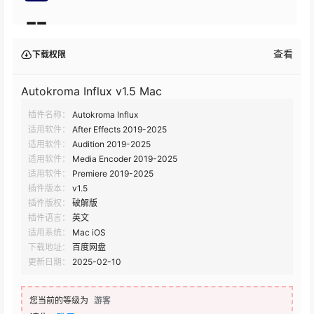
Autokroma Influx v1.4.0
查看
下载权限
Autokroma Influx v1.3.1
Autokroma Influx v1.5 Mac
插件名称：
Autokroma Influx
Autokroma Influx v1.3.0 Win
适用软件：
After Effects 2019-2025
适用软件：
Audition 2019-2025
适用软件：
Media Encoder 2019-2025
适用软件：
Premiere 2019-2025
插件版本：
v1.5
插件版权：
破解版
插件语言：
英文
适用系统：
Mac iOS
下载地址：
百度网盘
更新日期：
2025-02-10
您当前的等级为
游客