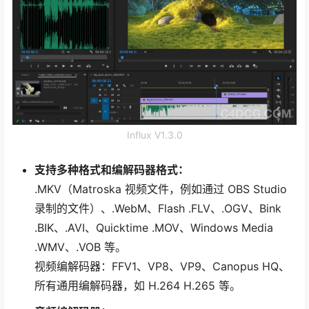
Influx V1.3.0
支持多种格式和编解码器格式：
.MKV（Matroska 视频文件，例如通过 OBS Studio
录制的文件）、.WebM、Flash .FLV、.OGV、Bink
.BIK、.AVI、Quicktime .MOV、Windows Media
.WMV、.VOB 等。
视频编解码器：FFV1、VP8、VP9、Canopus HQ、
所有通用编解码器，如 H.264 H.265 等。