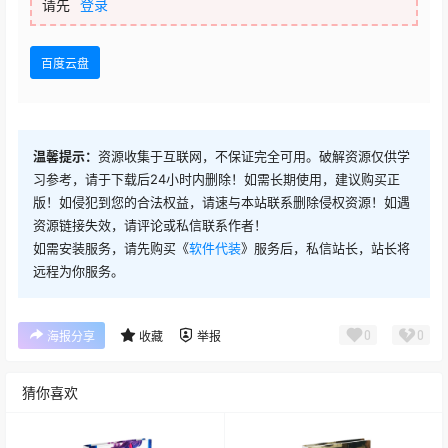
请先
登录
百度云盘
温馨提示：
资源收集于互联网，不保证完全可用。破解资源仅供学
习参考，请于下载后24小时内删除！如需长期使用，建议购买正
版！如侵犯到您的合法权益，请速与本站联系删除侵权资源！如遇
资源链接失效，请评论或私信联系作者！
如需安装服务，请先购买《
软件代装
》服务后，私信站长，站长将
远程为你服务。
0
0
海报分享
收藏
举报
猜你喜欢