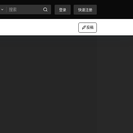
登录
快速注册
投稿