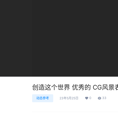
创造这个世界 优秀的 CG风景
0
33
动态参考
23年5月25日