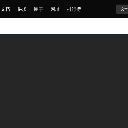
文档
供求
圈子
网址
排行榜
文章