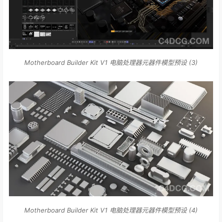
Motherboard Builder Kit V1 电脑处理器元器件模型预设 (3)
Motherboard Builder Kit V1 电脑处理器元器件模型预设 (4)