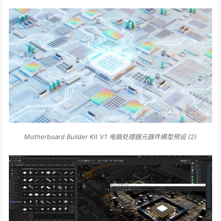
Motherboard Builder Kit V1 电脑处理器元器件模型预设 (2)