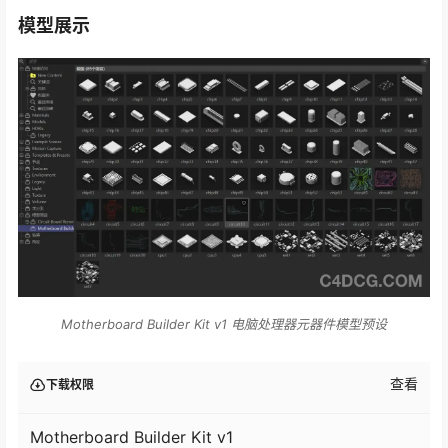
模型展示
Motherboard Builder Kit v1 电脑处理器元器件模型预设
查看
下载权限
Motherboard Builder Kit v1