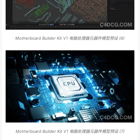
Motherboard Builder Kit V1 电脑处理器元器件模型预设 (6)
Motherboard Builder Kit V1 电脑处理器元器件模型预设 (7)