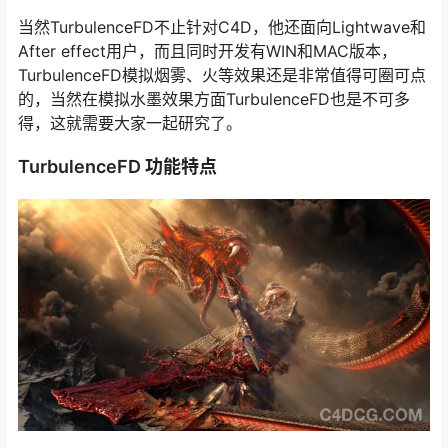
当然TurbulenceFD不止针对C4D，他还面向Lightwave和
After effect用户，而且同时开发有WIN和MAC版本，
TurbulenceFD模拟烟雾、火等效果还是非常值得可圈可点
的，当然在模拟水墨效果方面TurbulenceFD也是不可多
得，这就需要大家一起研究了。
TurbulenceFD 功能特点