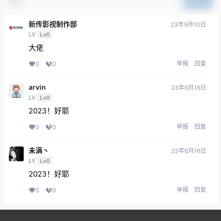
提交
新传影视制作部
23年9月10日
LV
Lv0
大佬
举报
回复
0
0
arvin
23年6月16日
LV
Lv0
2023！好耶
举报
回复
0
0
未满丶
23年6月16日
LV
Lv0
2023！好耶
举报
回复
0
0