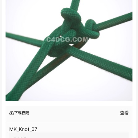
查看
下载权限
MK_Knot_07