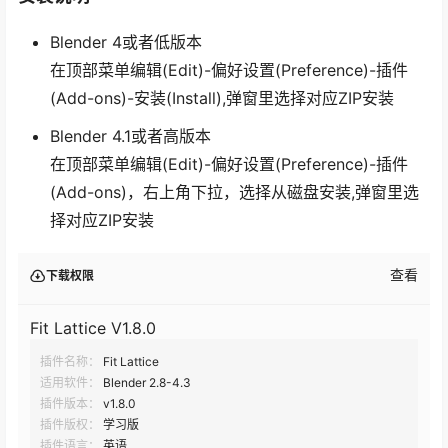
Blender 4或者低版本
在顶部菜单编辑(Edit)-偏好设置(Preference)-插件
(Add-ons)-安装(Install),弹窗里选择对应ZIP安装
Blender 4.1或者高版本
在顶部菜单编辑(Edit)-偏好设置(Preference)-插件
(Add-ons)，右上角下拉，选择从磁盘安装,弹窗里选
择对应ZIP安装
查看
下载权限
Fit Lattice V1.8.0
插件名称：
Fit Lattice
适用软件：
Blender 2.8-4.3
插件版本：
v1.8.0
插件版权：
学习版
插件语言：
英语