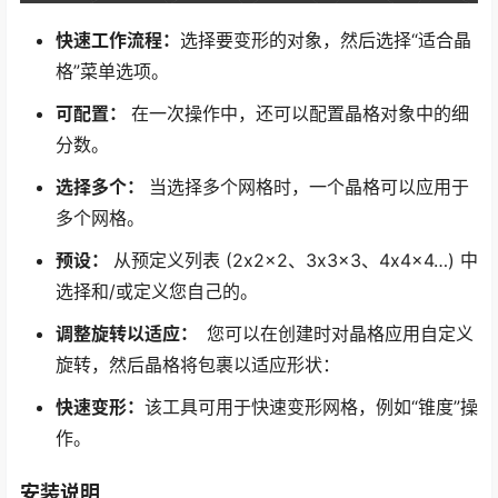
快速工作流程：
选择要变形的对象，然后选择“适合晶
格”菜单选项。
可配置：
在一次操作中，还可以配置晶格对象中的细
分数。
选择多个：
当选择多个网格时，一个晶格可以应用于
多个网格。
预设：
从预定义列表 (2x2x2、3x3x3、4x4x4…) 中
选择和/或定义您自己的。
调整旋转以适应：
您可以在创建时对晶格应用自定义
旋转，然后晶格将包裹以适应形状：
快速变形：
该工具可用于快速变形网格，例如“锥度”操
作。
安装说明