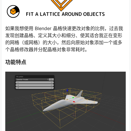
如果我想使用 Blender 晶格快速更改对象的比例，过去我
发现创建晶格、定义其大小和细分、使其适合我正在变形
的网格（或网格）的大小，然后向原始对象添加一个或多
个晶格修改器并分配晶格对象非常耗时。
功能特点