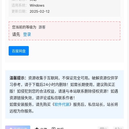
适用系统：
Windows
更新日期：
2025-02-12
您当前的等级为
游客
请先
登录
百度网盘
温馨提示：
资源收集于互联网，不保证完全可用。破解资源仅供学
习参考，请于下载后24小时内删除！如需长期使用，建议购买正
版！如侵犯到您的合法权益，请速与本站联系删除侵权资源！如遇
资源链接失效，请评论或私信联系作者！
如需安装服务，请先购买《
软件代装
》服务后，私信站长，站长将
远程为你服务。