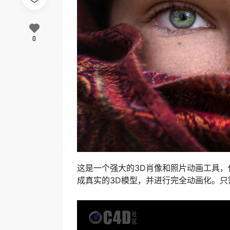
0
这是一个强大的3D肖像和照片动画工具，
成真实的3D模型，并进行完全动画化。只需