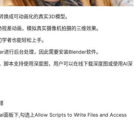
片转换成可动画化的真实3D模型。
动视差动画，模拟真实摄像机拍摄的三维效果。
初学者也能轻松上手。
der进行后台处理，因此需要安装Blender软件。
，脚本支持使用深度图，用户可以在线下载深度图或使用AI深
错
面板下,勾选上Allow Scripts to Write Files and Access