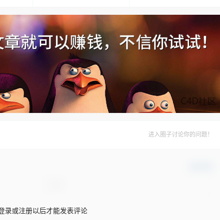
进入圈子讨论你的问题！
确认修改
登录或注册以后才能发表评论