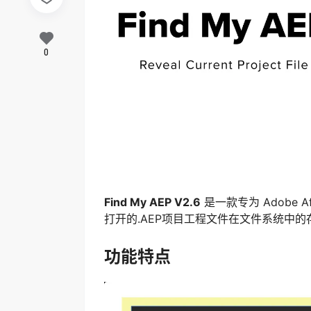
0
Find My AEP V2.6
是一款专为 Adobe 
打开的.AEP项目工程文件在文件系统中的
功能特点