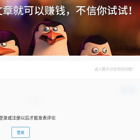
进入圈子讨论你的问题！
确认修改
登录或注册以后才能发表评论
登录