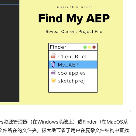
s资源管理器（在Windows系统上）或Finder（在MacOS系
目文件所在的文件夹，极大地节省了用户在复杂文件结构中查找