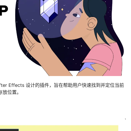
After Effects 设计的插件，旨在帮助用户快速找到并定位当前
存放位置。