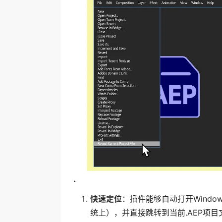
快速定位
：插件能够自动打开Window
统上），并直接跳转到当前.AEP项