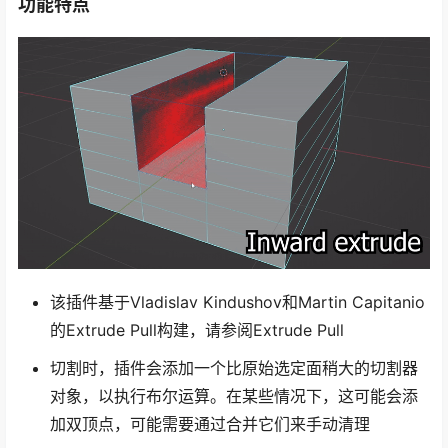
功能特点
该插件基于Vladislav Kindushov和Martin Capitanio
的Extrude Pull构建，请参阅Extrude Pull​
切割时，插件会添加一个比原始选定面稍大的切割器
对象，以执行布尔运算。在某些情况下，这可能会添
加双顶点，可能需要通过合并它们来手动清理