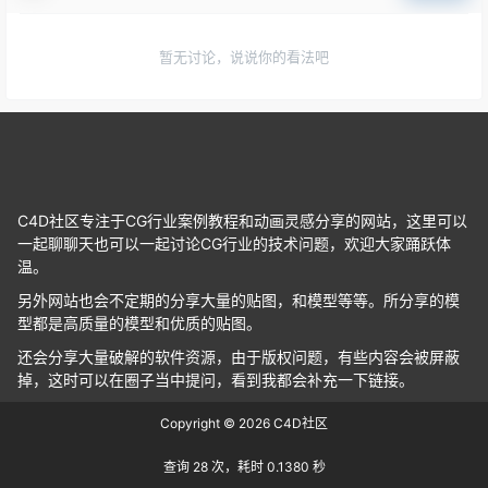
暂无讨论，说说你的看法吧
C4D社区专注于CG行业案例教程和动画灵感分享的网站，这里可以
一起聊聊天也可以一起讨论CG行业的技术问题，欢迎大家踊跃体
温。
另外网站也会不定期的分享大量的贴图，和模型等等。所分享的模
型都是高质量的模型和优质的贴图。
还会分享大量破解的软件资源，由于版权问题，有些内容会被屏蔽
掉，这时可以在圈子当中提问，看到我都会补充一下链接。
Copyright © 2026
C4D社区
查询 28 次，耗时 0.1380 秒