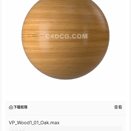
查看
下载权限
VP_Wood1_01_Oak.max