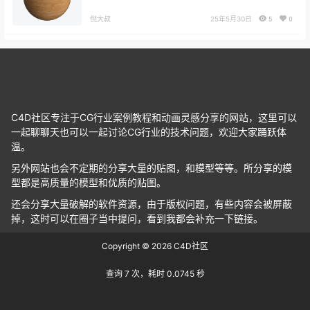
倪大叔
25年5月30日
5
0
C4D社区专注于CG行业案例教程和动画灵感分享的网站，这里可以
一起聊聊天也可以一起讨论CG行业的技术问题，欢迎大家踊跃体
温。
另外网站也会不定期的分享大量的贴图，和模型等等。所分享的模
型都是高质量的模型和优质的贴图。
还会分享大量破解的软件资源，由于版权问题，有些内容会被屏蔽
掉，这时可以在圈子当中提问，看到我都会补充一下链接。
Copyright © 2026
C4D社区
查询 7 次，耗时 0.0745 秒