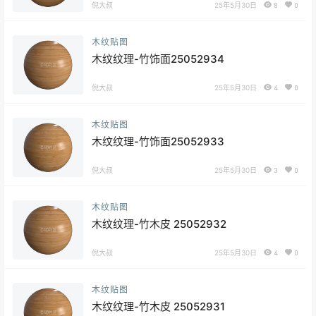
倪大叔
25年5月30日
8
0
木纹贴图
木纹纹理-竹饰面25052934
倪大叔
25年5月30日
4
0
木纹贴图
木纹纹理-竹饰面25052933
倪大叔
25年5月30日
3
0
木纹贴图
木纹纹理-竹木皮 25052932
倪大叔
25年5月30日
4
0
木纹贴图
木纹纹理-竹木皮 25052931