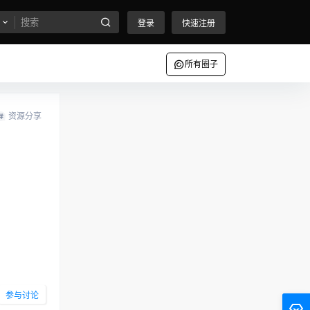
登录
快速注册
所有圈子
资源分享
参与讨论