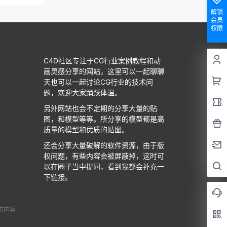
解锁
会员
权限
C4D社区专注于CG行业案例教程和动
画灵感分享的网站，这里可以一起聊聊
天也可以一起讨论CG行业的技术问
题，欢迎大家踊跃体温。
另外网站也会不定期的分享大量的贴
图，和模型等等。所分享的模型都是高
质量的模型和优质的贴图。
还会分享大量破解的软件资源，由于版
权问题，有些内容会被屏蔽掉，这时可
以在圈子当中提问，看到我都会补充一
下链接。
布内容