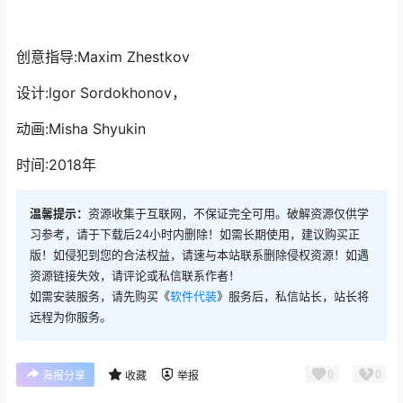
创意指导:Maxim Zhestkov
设计:lgor Sordokhonov，
动画:Misha Shyukin
时间:2018年
温馨提示：
资源收集于互联网，不保证完全可用。破解资源仅供学
习参考，请于下载后24小时内删除！如需长期使用，建议购买正
版！如侵犯到您的合法权益，请速与本站联系删除侵权资源！如遇
资源链接失效，请评论或私信联系作者！
如需安装服务，请先购买《
软件代装
》服务后，私信站长，站长将