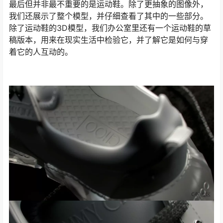
最后但并非最不重要的是运动鞋。除了更抽象的图像外，
我们还展示了整个模型，并仔细查看了其中的一些部分。
除了运动鞋的3D模型，我们办公室里还有一个运动鞋的草
稿版本，用来在现实生活中检验它，并了解它是如何与穿
着它的人互动的。