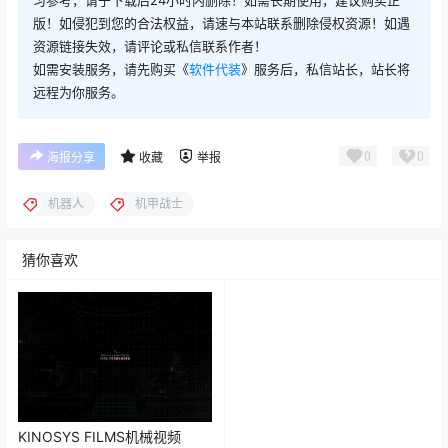
版！如侵犯到您的合法权益，请速与本站联系删除侵权资源！如遇
资源链接失效，请评论或私信联系作者！
如需安装服务，请先购买《
软件代装
》服务后，私信站长，站长将
远程为你服务。
0
0
海报分享
收藏
举报
机器人
机甲战士
猜你喜欢
KINOSYS FILMS机械视频